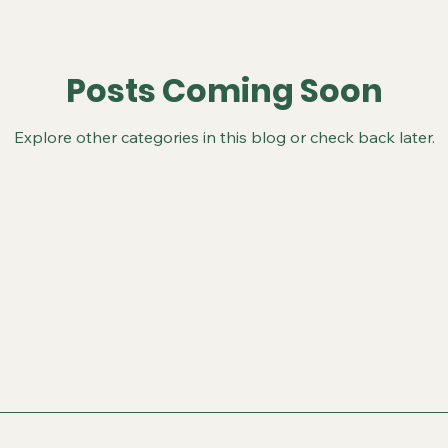
Posts Coming Soon
Explore other categories in this blog or check back later.